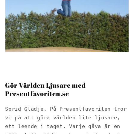
Gör Världen Ljusare med
Presentfavoriten.se
Sprid Glädje. På Presentfavoriten tror
vi på att göra världen lite ljusare,
ett leende i taget. Varje gåva är en