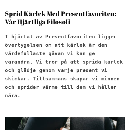
Sprid Kärlek Med Presentfavoriten:
Vår Hjärtliga Filosofi
I hjärtat av Presentfavoriten ligger
övertygelsen om att kärlek är den
värdefullaste gåvan vi kan ge
varandra. Vi tror på att sprida kärlek
och glädje genom varje present vi
skickar. Tillsammans skapar vi minnen
och sprider värme till dem vi håller
nära.