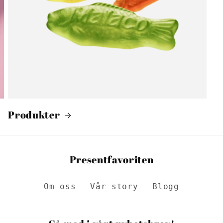
Produkter
Presentfavoriten
Om oss
Vår story
Blogg