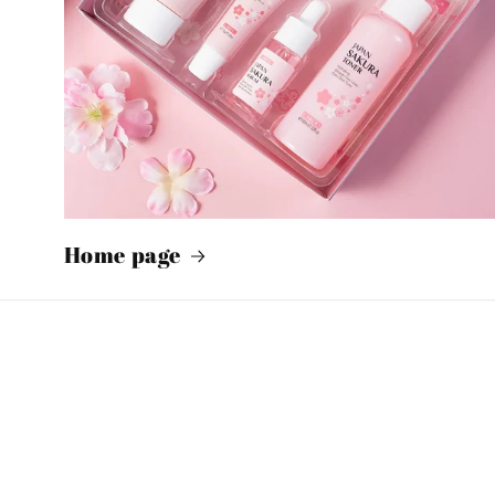
Home page